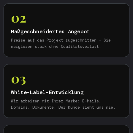
02
Maßgeschneidertes Angebot
Preise auf das Projekt zugeschnitten – Sie
margieren stark ohne Qualitätsverlust.
03
White-Label-Entwicklung
Wir arbeiten mit Ihrer Marke: E-Mails,
Domains, Dokumente. Der Kunde sieht uns nie.