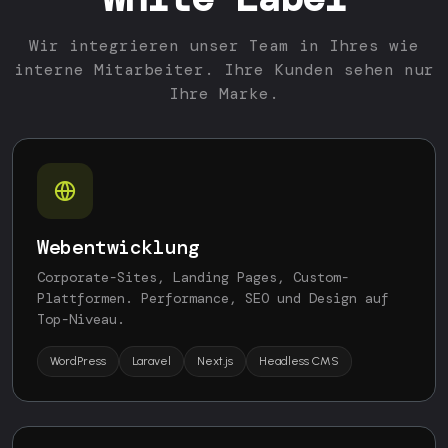
Wir integrieren unser Team in Ihres wie
interne Mitarbeiter. Ihre Kunden sehen nur
Ihre Marke.
Webentwicklung
Corporate-Sites, Landing Pages, Custom-
Plattformen. Performance, SEO und Design auf
Top-Niveau.
WordPress
Laravel
Next.js
Headless CMS