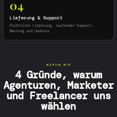
04
Lieferung & Support
Pünktliche Lieferung, laufender Support,
Wartung und Updates.
WARUM WIR
4 Gründe, warum
Agenturen, Marketer
und Freelancer uns
wählen