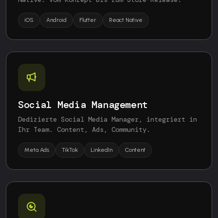
iOS
Android
Flutter
React Native
Social Media Management
Dedizierte Social Media Manager, integriert in
Ihr Team. Content, Ads, Community.
Meta Ads
TikTok
LinkedIn
Content