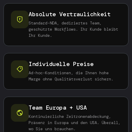
Absolute Vertraulichkeit
Standard-NDA, dediziertes Team,
geschützte Workflows. Ihr Kunde bleibt
Ihr Kunde.
Individuelle Preise
Ad-hoc-Konditionen, die Ihnen hohe
Marge ohne Qualitätsverlust sichern.
Team Europa + USA
Kontinuierliche Zeitzonenabdeckung,
Präsenz in Europa und den USA. Überall,
wo Sie uns brauchen.