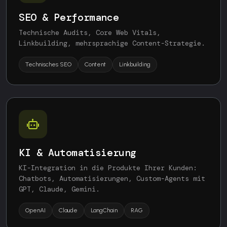
SEO & Performance
Technische Audits, Core Web Vitals,
Linkbuilding, mehrsprachige Content-Strategie.
Technisches SEO
Content
Linkbuilding
KI & Automatisierung
KI-Integration in die Produkte Ihrer Kunden:
Chatbots, Automatisierungen, Custom-Agents mit
GPT, Claude, Gemini.
OpenAI
Claude
LangChain
RAG