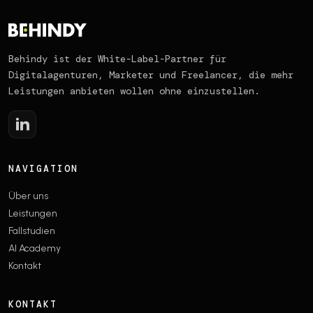
Behindy ist der White-Label-Partner für
Digitalagenturen, Marketer und Freelancer, die mehr
Leistungen anbieten wollen ohne einzustellen.
NAVIGATION
Über uns
Leistungen
Fallstudien
AI Academy
Kontakt
KONTAKT