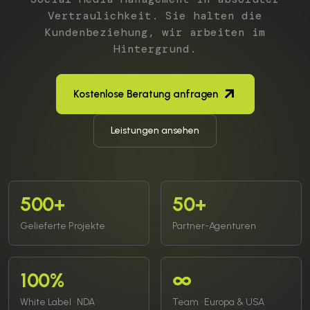
Vertraulichkeit. Sie halten die
Kundenbeziehung, wir arbeiten im
Hintergrund.
Kostenlose Beratung anfragen
Leistungen ansehen
500+
50+
Gelieferte Projekte
Partner-Agenturen
100%
∞
White Label · NDA
Team · Europa & USA