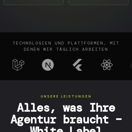
TECHNOLOGIEN UND PLATTFORMEN, MIT
DENEN WIR TÄGLICH ARBEITEN
UNSERE LEISTUNGEN
Alles, was Ihre
Agentur braucht –
White Label