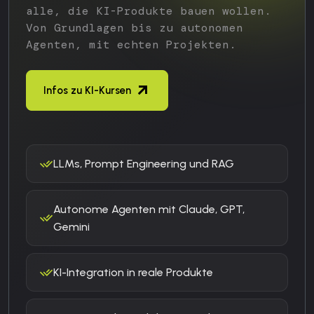
alle, die KI-Produkte bauen wollen.
Von Grundlagen bis zu autonomen
Agenten, mit echten Projekten.
Infos zu KI-Kursen
LLMs, Prompt Engineering und RAG
Autonome Agenten mit Claude, GPT,
Gemini
KI-Integration in reale Produkte