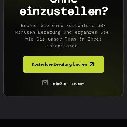
einzustellen?
Buchen Sie eine kostenlose 30-
Minuten-Beratung und erfahren Sie,
wie Sie unser Team in Ihres
integrieren.
Kostenlose Beratung buchen
hello@behindy.com