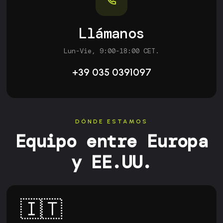
Llámanos
Lun-Vie, 9:00-18:00 CET.
+39 035 0391097
DÓNDE ESTAMOS
Equipo entre Europa
y EE.UU.
🇮🇹