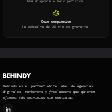
NDA disponible bajo petición.
Cero compromiso
La consulta de 30 min es gratuita.
Behindy es el partner white label de agencias
digitales, marketers y freelancers que quieren
ofrecer más servicios sin contratar.