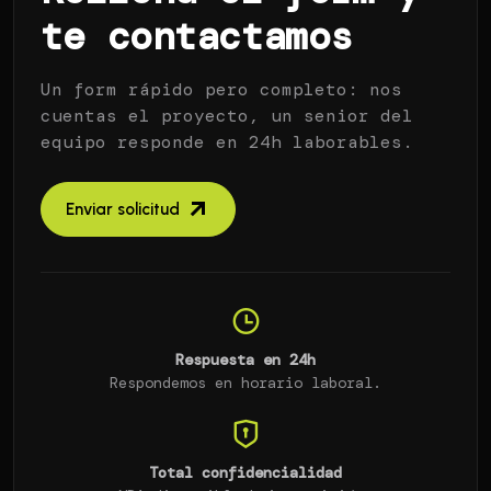
te contactamos
Un form rápido pero completo: nos
cuentas el proyecto, un senior del
equipo responde en 24h laborables.
Enviar solicitud
Respuesta en 24h
Respondemos en horario laboral.
Total confidencialidad