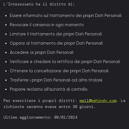
L'Interessato ha il diritto di:
Essere informato sul trattamento dei propri Dati Personali
Revocare il consenso in ogni momento
Limitare il trattamento dei propri Dati Personali
Opporsi al trattamento dei propri Dati Personali
Accedere ai propri Dati Personali
Verificare e chiedere la rettifica dei propri Dati Personali
Ottenere la cancellazione dei propri Dati Personali
Trasferire i propri Dati Personali ad altro titolare
Proporre reclamo all'autorità di controllo
Per esercitare i propri diritti:
mail@behindy.com
. Le
richieste saranno evase entro 30 giorni.
Ultimo aggiornamento: 08/01/2024