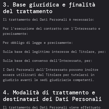
3. Base giuridica e finalità
del trattamento
Il trattamento dei Dati Personali è necessario:
Per l'esecuzione del contratto con l'Interessato e
precisamente:
Per obbligo di legge e precisamente:
Sulla base del legittimo interesse del Titolare, per:
Sulla base del consenso dell'Interessato, per:
I Dati Personali dell'Interessato possono inoltre
essere utilizzati dal Titolare per tutelarsi in
giudizio avanti le sedi giudiziarie competenti.
4. Modalità di trattamento e
destinatari dei Dati Personali
Il trattamento dei Dati Personali viene effettuato