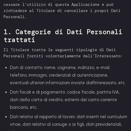
cessare l'utilizzo di questa Applicazione e può
richiedere al Titolare di cancellare i propri Dati
Personali.
1. Categorie di Dati Personali
trattati
Il Titolare tratta le seguenti tipologie di Dati
Personali forniti volontariamente dall'Interessato:
Dati di contatto:
nome, cognome, indirizzo, e-mail,
telefono, immagini, credenziali di autenticazione,
eventuali ulteriori informazioni inviate dall'Interessato, etc.
Dati fiscali e di pagamento:
codice fiscale, partita IVA,
dati della carta di credito, estremi del conto corrente
bancario, etc.
Dati relativi al rapporto di lavoro:
dati inseriti nel curriculum
vitae, dati relativi al coniuge o ai figli, dati previdenziali,