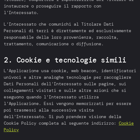
instaurare o proseguire il rapporto con
l'Interessato.
L'Interessato che comunichi al Titolare Dati
Personali di terzi è direttamente ed esclusivamente
responsabile della loro provenienza, raccolta,
trattamento, comunicazione o diffusione.
2. Cookie e tecnologie simili
L'Applicazione usa cookie, web beacon, identificatori
univoci e altre analoghe tecnologie per raccogliere
Dati Personali dell'Interessato sulle pagine, sui
collegamenti visitati e sulle altre azioni che si
eseguono quando l'Interessato utilizza
l'Applicazione. Essi vengono memorizzati per essere
poi trasmessi alla successiva visita
dell'Interessato. Si può prendere visione della
Cookie Policy completa al seguente indirizzo:
Cookie
Policy