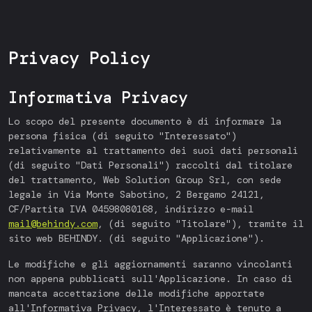
Privacy Policy
Informativa Privacy
Lo scopo del presente documento è di informare la
persona fisica (di seguito "Interessato")
relativamente al trattamento dei suoi dati personali
(di seguito "Dati Personali") raccolti dal titolare
del trattamento, Web Solution Group Srl, con sede
legale in Via Monte Sabotino, 2 Bergamo 24121,
CF/Partita IVA 04598080168, indirizzo e-mail
mail@behindy.com
, (di seguito "Titolare"), tramite il
sito web BEHINDY. (di seguito "Applicazione").
Le modifiche e gli aggiornamenti saranno vincolanti
non appena pubblicati sull'Applicazione. In caso di
mancata accettazione delle modifiche apportate
all'Informativa Privacy, l'Interessato è tenuto a