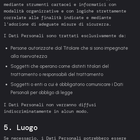
mediante strumenti cartacei e informatici con
modalità organizzative e con logiche strettamente
correlate alle finalità indicate e mediante
l'adozione di adeguate misure di sicurezza.
I Dati Personali sono trattati esclusivamente da:
Persone autorizzate dal Titolare che si sono impegnate
alla riservatezza
Soggetti che operano come distinti titolari del
trattamento o responsabili del trattamento
Soggetti o enti a cui è obbligatorio comunicare i Dati
Personali per obbligo di legge
I Dati Personali non verranno diffusi
indiscriminatamente in alcun modo.
5. Luogo
Se necessario, i Dati Personali potrebbero essere