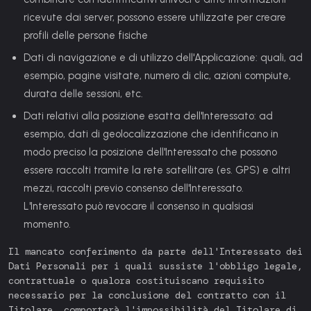
ricevute dai server, possono essere utilizzate per creare
profili delle persone fisiche
Dati di navigazione e di utilizzo dell'Applicazione:
quali, ad
esempio, pagine visitate, numero di clic, azioni compiute,
durata delle sessioni, etc.
Dati relativi alla posizione esatta dell'Interessato:
ad
esempio, dati di geolocalizzazione che identificano in
modo preciso la posizione dell'Interessato che possono
essere raccolti tramite la rete satellitare (es. GPS) e altri
mezzi, raccolti previo consenso dell'Interessato.
L'Interessato può revocare il consenso in qualsiasi
momento.
Il mancato conferimento da parte dell'Interessato dei
Dati Personali per i quali sussiste l'obbligo legale,
contrattuale o qualora costituiscano requisito
necessario per la conclusione del contratto con il
Titolare, comporterà l'impossibilità del Titolare di