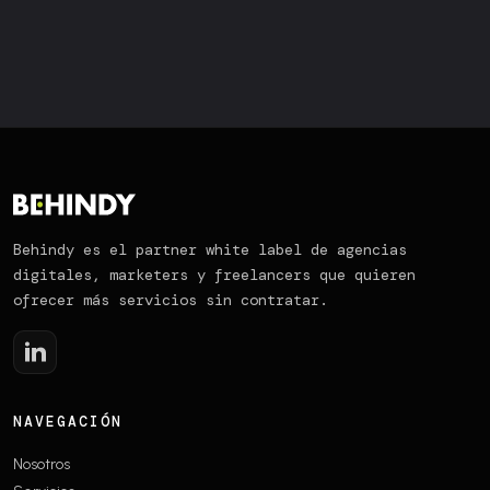
Behindy es el partner white label de agencias
digitales, marketers y freelancers que quieren
ofrecer más servicios sin contratar.
NAVEGACIÓN
Nosotros