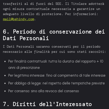
trasferiti al di fuori del SEE. Il Titolare adotterà
ogni misura contrattuale necessaria a garantire un
adeguato livello di protezione. Per informazioni:
mail@behindy.com
.
6. Periodo di conservazione dei
Dati Personali
I Dati Personali saranno conservati per il periodo
necessario alle finalità per cui sono stati raccolti:
Per finalità contrattuali: tutta la durata del rapporto + 10
anni di prescrizione
Per legittimo interesse: fino al compimento di tale interesse
Per obbligo di legge: nel rispetto delle tempistiche previste
Per consenso: sino alla revoca del consenso
7. Diritti dell'Interessato