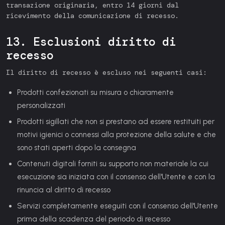
transazione originaria, entro 14 giorni dal
ricevimento della comunicazione di recesso.
13. Esclusioni diritto di
recesso
Il diritto di recesso è escluso nei seguenti casi:
Prodotti confezionati su misura o chiaramente
personalizzati
Prodotti sigillati che non si prestano ad essere restituiti per
motivi igienici o connessi alla protezione della salute e che
sono stati aperti dopo la consegna
Contenuti digitali forniti su supporto non materiale la cui
esecuzione sia iniziata con il consenso dell'Utente e con la
rinuncia al diritto di recesso
Servizi completamente eseguiti con il consenso dell'Utente
prima della scadenza del periodo di recesso