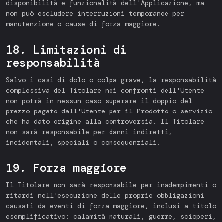
disponibilità e funzionalità dell'Applicazione, ma
non può escludere interruzioni temporanee per
manutenzione o cause di forza maggiore.
18. Limitazioni di
responsabilità
Salvo i casi di dolo o colpa grave, la responsabilità
complessiva del Titolare nei confronti dell'Utente
non potrà in nessun caso superare il doppio del
prezzo pagato dall'Utente per il Prodotto o servizio
che ha dato origine alla controversia. Il Titolare
non sarà responsabile per danni indiretti,
incidentali, speciali o consequenziali.
19. Forza maggiore
Il Titolare non sarà responsabile per inadempimenti o
ritardi nell'esecuzione delle proprie obbligazioni
causati da eventi di forza maggiore, inclusi a titolo
esemplificativo: calamità naturali, guerre, scioperi,