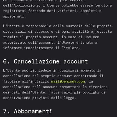
dell'Applicazione, l'Utente potrebbe essere tenuto a
registrarsi fornendo dati veritieri, completi e
aggiornati.
L'Utente è responsabile della custodia delle proprie
credenziali di accesso e di ogni attività effettuata
tramite il proprio account. In caso di uso non
autorizzato dell'account, l'Utente è tenuto a
informare immediatamente il Titolare.
6. Cancellazione account
L'Utente può richiedere in qualsiasi momento la
cancellazione del proprio account contattando il
Titolare all'indirizzo
mail@behindy.com
. La
cancellazione dell'account comporterà la rimozione
dei dati dell'Utente, fatti salvi gli obblighi di
conservazione previsti dalla legge.
7. Abbonamenti