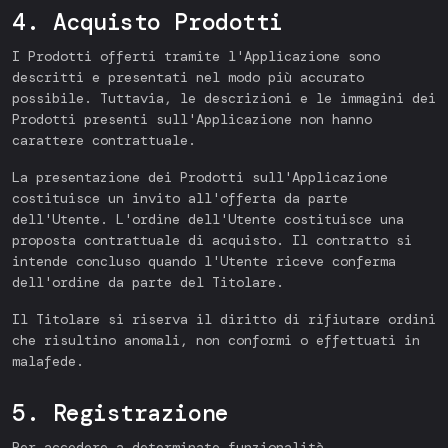
4. Acquisto Prodotti
I Prodotti offerti tramite l'Applicazione sono
descritti e presentati nel modo più accurato
possibile. Tuttavia, le descrizioni e le immagini dei
Prodotti presenti sull'Applicazione non hanno
carattere contrattuale.
La presentazione dei Prodotti sull'Applicazione
costituisce un invito all'offerta da parte
dell'Utente. L'ordine dell'Utente costituisce una
proposta contrattuale di acquisto. Il contratto si
intende concluso quando l'Utente riceve conferma
dell'ordine da parte del Titolare.
Il Titolare si riserva il diritto di rifiutare ordini
che risultino anomali, non conformi o effettuati in
malafede.
5. Registrazione
Per accedere a determinate funzionalità