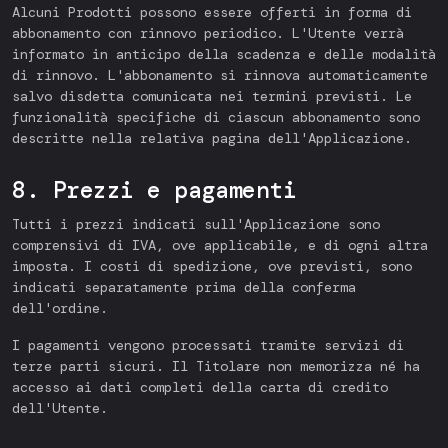
Alcuni Prodotti possono essere offerti in forma di
abbonamento con rinnovo periodico. L'Utente verrà
informato in anticipo della scadenza e delle modalità
di rinnovo. L'abbonamento si rinnova automaticamente
salvo disdetta comunicata nei termini previsti. Le
funzionalità specifiche di ciascun abbonamento sono
descritte nella relativa pagina dell'Applicazione.
8. Prezzi e pagamenti
Tutti i prezzi indicati sull'Applicazione sono
comprensivi di IVA, ove applicabile, e di ogni altra
imposta. I costi di spedizione, ove previsti, sono
indicati separatamente prima della conferma
dell'ordine.
I pagamenti vengono processati tramite servizi di
terze parti sicuri. Il Titolare non memorizza né ha
accesso ai dati completi della carta di credito
dell'Utente.