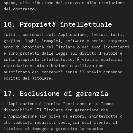
spese, alla riduzione del prezzo o alla risoluzione
del contratto.
16. Proprietà intellettuale
Tutti i contenuti dell'Applicazione, inclusi testi,
grafica, loghi, immagini, software e codice sorgente,
sono di proprietà del Titolare o dei suoi licenzianti
e sono protetti dalle leggi sul diritto d'autore e
sulla proprietà intellettuale. È vietata qualsiasi
riproduzione, distribuzione o utilizzo non
autorizzato dei contenuti senza il previo consenso
scritto del Titolare.
17. Esclusione di garanzia
L'Applicazione è fornita "così come è" e "come
disponibile". Il Titolare non garantisce che
l'Applicazione sia priva di errori, ininterrotta o
che soddisfi requisiti specifici dell'Utente. Il
Titolare si impegna a garantire la massima