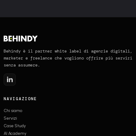
Behindy è il partner white label di agenzie digitali,
marketer e freelance che vogliono offrire più servizi
senza assumere.
NAVIGAZIONE
Chi siamo
Servizi
Case Study
AI Academy