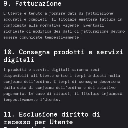
9. Fatturazione
L'Utente è tenuto a fornire dati di fatturazione
accurati e completi. Il Titolare emetterà fattura in
conformità alla normativa vigente. Eventuali
richieste di modifica dei dati di fatturazione devono
essere comunicate tempestivamente.
10. Consegna prodotti e servizi
digitali
I prodotti e servizi digitali saranno resi
disponibili all'Utente entro i tempi indicati nella
conferma dell'ordine. I tempi di consegna decorrono
dalla data di conferma dell'ordine e del relativo
pagamento. In caso di ritardi, il Titolare informerà
tempestivamente l'Utente.
11. Esclusione diritto di
recesso per Utente