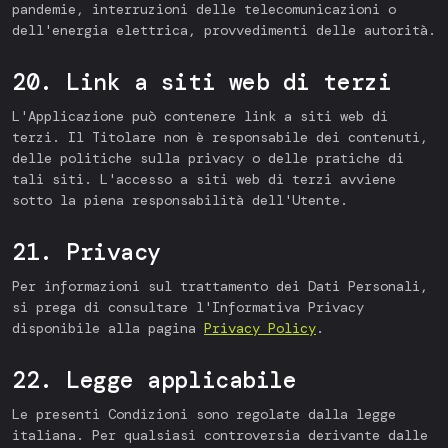
pandemie, interruzioni delle telecomunicazioni o
dell'energia elettrica, provvedimenti delle autorità.
20. Link a siti web di terzi
L'Applicazione può contenere link a siti web di
terzi. Il Titolare non è responsabile dei contenuti,
delle politiche sulla privacy o delle pratiche di
tali siti. L'accesso a siti web di terzi avviene
sotto la piena responsabilità dell'Utente.
21. Privacy
Per informazioni sul trattamento dei Dati Personali,
si prega di consultare l'Informativa Privacy
disponibile alla pagina
Privacy Policy
.
22. Legge applicabile
Le presenti Condizioni sono regolate dalla legge
italiana. Per qualsiasi controversia derivante dalle