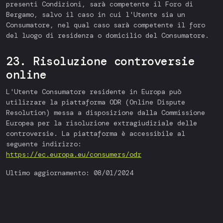
presenti Condizioni, sarà competente il Foro di
Bergamo, salvo il caso in cui l'Utente sia un
Consumatore, nel qual caso sarà competente il foro
del luogo di residenza o domicilio del Consumatore.
23. Risoluzione controversie
online
L'Utente Consumatore residente in Europa può
utilizzare la piattaforma ODR (Online Dispute
Resolution) messa a disposizione dalla Commissione
Europea per la risoluzione extragiudiziale delle
controversie. La piattaforma è accessibile al
seguente indirizzo:
https://ec.europa.eu/consumers/odr
Ultimo aggiornamento: 08/01/2024