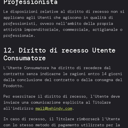
Professionista
Le disposizioni relative al diritto di recesso non si
applicano agli Utenti che agiscono in qualità di
professionisti, ovvero nell'ambito della propria
attività imprenditoriale, commerciale, artigianale o
professionale.
12. Diritto di recesso Utente
Consumatore
L'Utente Consumatore ha diritto di recedere dal
contratto senza indicarne le ragioni entro 14 giorni
dalla conclusione del contratto o dalla consegna del
Prodotto.
Per esercitare il diritto di recesso, l'Utente deve
inviare una comunicazione esplicita al Titolare
all'indirizzo
mail@behindy.com
.
In caso di recesso, il Titolare rimborserà l'Utente
con lo stesso metodo di pagamento utilizzato per la