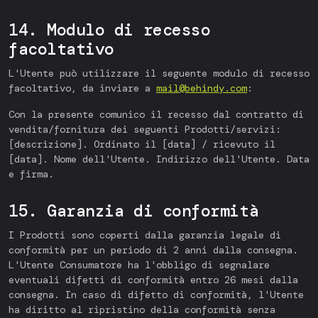
14. Modulo di recesso
facoltativo
L'Utente può utilizzare il seguente modulo di recesso
facoltativo, da inviare a
mail@behindy.com
:
Con la presente comunico il recesso dal contratto di
vendita/fornitura dei seguenti Prodotti/servizi:
[descrizione]. Ordinato il [data] / ricevuto il
[data]. Nome dell'Utente. Indirizzo dell'Utente. Data
e firma.
15. Garanzia di conformità
I Prodotti sono coperti dalla garanzia legale di
conformità per un periodo di 2 anni dalla consegna.
L'Utente Consumatore ha l'obbligo di segnalare
eventuali difetti di conformità entro 26 mesi dalla
consegna. In caso di difetto di conformità, l'Utente
ha diritto al ripristino della conformità senza