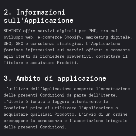
2. Informazioni
sull'Applicazione
BEHINDY offre servizi digitali per PMI, tra cui
sviluppo web, e-commerce Shopify, marketing digitale,
SEO, GEO e consulenza strategica. L'Applicazione
fornisce informazioni sui servizi offerti e consente
agli Utenti di richiedere preventivi, contattare il
Titolare e acquistare Prodotti.
3. Ambito di applicazione
L'utilizzo dell'Applicazione comporta l'accettazione
delle presenti Condizioni da parte dell'Utente.
L'Utente è tenuto a leggere attentamente le
Condizioni prima di utilizzare l'Applicazione o
acquistare qualsiasi Prodotto. L'invio di un ordine
presuppone la conoscenza e l'accettazione integrale
delle presenti Condizioni.