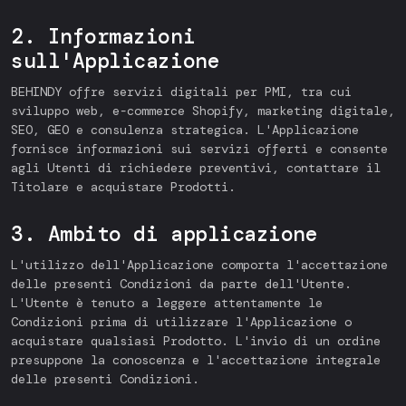
2. Informazioni
sull'Applicazione
BEHINDY offre servizi digitali per PMI, tra cui
sviluppo web, e-commerce Shopify, marketing digitale,
SEO, GEO e consulenza strategica. L'Applicazione
fornisce informazioni sui servizi offerti e consente
agli Utenti di richiedere preventivi, contattare il
Titolare e acquistare Prodotti.
3. Ambito di applicazione
L'utilizzo dell'Applicazione comporta l'accettazione
delle presenti Condizioni da parte dell'Utente.
L'Utente è tenuto a leggere attentamente le
Condizioni prima di utilizzare l'Applicazione o
acquistare qualsiasi Prodotto. L'invio di un ordine
presuppone la conoscenza e l'accettazione integrale
delle presenti Condizioni.