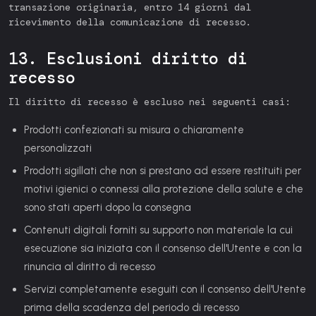
transazione originaria, entro 14 giorni dal
ricevimento della comunicazione di recesso.
13. Esclusioni diritto di
recesso
Il diritto di recesso è escluso nei seguenti casi:
Prodotti confezionati su misura o chiaramente
personalizzati
Prodotti sigillati che non si prestano ad essere restituiti per
motivi igienici o connessi alla protezione della salute e che
sono stati aperti dopo la consegna
Contenuti digitali forniti su supporto non materiale la cui
esecuzione sia iniziata con il consenso dell'Utente e con la
rinuncia al diritto di recesso
Servizi completamente eseguiti con il consenso dell'Utente
prima della scadenza del periodo di recesso