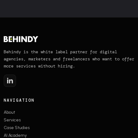
Behindy is the white label partner for digital
agencies, marketers and freelancers who want to offer
more services without hiring.
NAVIGATION
About
Services
Case Studies
AI Academy