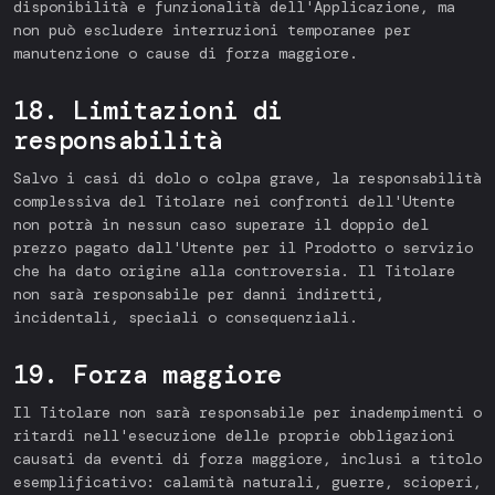
disponibilità e funzionalità dell'Applicazione, ma
non può escludere interruzioni temporanee per
manutenzione o cause di forza maggiore.
18. Limitazioni di
responsabilità
Salvo i casi di dolo o colpa grave, la responsabilità
complessiva del Titolare nei confronti dell'Utente
non potrà in nessun caso superare il doppio del
prezzo pagato dall'Utente per il Prodotto o servizio
che ha dato origine alla controversia. Il Titolare
non sarà responsabile per danni indiretti,
incidentali, speciali o consequenziali.
19. Forza maggiore
Il Titolare non sarà responsabile per inadempimenti o
ritardi nell'esecuzione delle proprie obbligazioni
causati da eventi di forza maggiore, inclusi a titolo
esemplificativo: calamità naturali, guerre, scioperi,