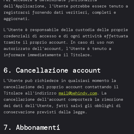
dell'Applicazione, l'Utente potrebbe essere tenuto a
registrarsi fornendo dati veritieri, completi e
aggiornati.
L'Utente è responsabile della custodia delle proprie
credenziali di accesso e di ogni attività effettuata
tramite il proprio account. In caso di uso non
autorizzato dell'account, l'Utente è tenuto a
informare immediatamente il Titolare.
6. Cancellazione account
L'Utente può richiedere in qualsiasi momento la
cancellazione del proprio account contattando il
Titolare all'indirizzo
mail@behindy.com
. La
cancellazione dell'account comporterà la rimozione
dei dati dell'Utente, fatti salvi gli obblighi di
conservazione previsti dalla legge.
7. Abbonamenti