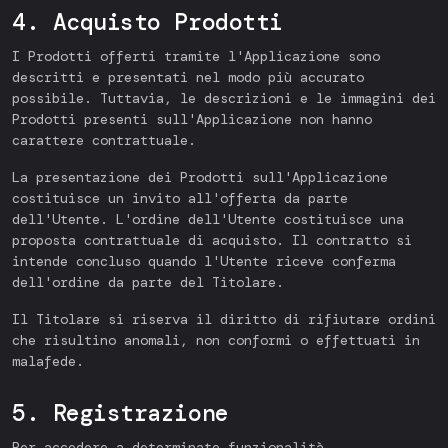
4. Acquisto Prodotti
I Prodotti offerti tramite l'Applicazione sono
descritti e presentati nel modo più accurato
possibile. Tuttavia, le descrizioni e le immagini dei
Prodotti presenti sull'Applicazione non hanno
carattere contrattuale.
La presentazione dei Prodotti sull'Applicazione
costituisce un invito all'offerta da parte
dell'Utente. L'ordine dell'Utente costituisce una
proposta contrattuale di acquisto. Il contratto si
intende concluso quando l'Utente riceve conferma
dell'ordine da parte del Titolare.
Il Titolare si riserva il diritto di rifiutare ordini
che risultino anomali, non conformi o effettuati in
malafede.
5. Registrazione
Per accedere a determinate funzionalità