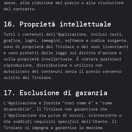
spese, alla riduzione del prezzo o alla risoluzione
del contratto.
16. Proprietà intellettuale
Tutti i contenuti dell'Applicazione, inclusi testi,
grafica, loghi, immagini, software e codice sorgente,
sono di proprietà del Titolare o dei suoi licenzianti
e sono protetti dalle leggi sul diritto d'autore e
sulla proprietà intellettuale. È vietata qualsiasi
riproduzione, distribuzione o utilizzo non
autorizzato dei contenuti senza il previo consenso
scritto del Titolare.
17. Esclusione di garanzia
L'Applicazione è fornita "così come è" e "come
disponibile". Il Titolare non garantisce che
l'Applicazione sia priva di errori, ininterrotta o
che soddisfi requisiti specifici dell'Utente. Il
Titolare si impegna a garantire la massima