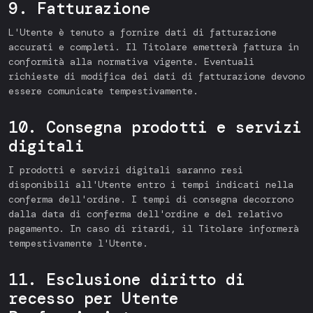
9. Fatturazione
L'Utente è tenuto a fornire dati di fatturazione
accurati e completi. Il Titolare emetterà fattura in
conformità alla normativa vigente. Eventuali
richieste di modifica dei dati di fatturazione devono
essere comunicate tempestivamente.
10. Consegna prodotti e servizi
digitali
I prodotti e servizi digitali saranno resi
disponibili all'Utente entro i tempi indicati nella
conferma dell'ordine. I tempi di consegna decorrono
dalla data di conferma dell'ordine e del relativo
pagamento. In caso di ritardi, il Titolare informerà
tempestivamente l'Utente.
11. Esclusione diritto di
recesso per Utente