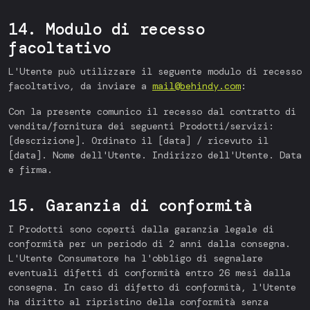
14. Modulo di recesso
facoltativo
L'Utente può utilizzare il seguente modulo di recesso
facoltativo, da inviare a
mail@behindy.com
:
Con la presente comunico il recesso dal contratto di
vendita/fornitura dei seguenti Prodotti/servizi:
[descrizione]. Ordinato il [data] / ricevuto il
[data]. Nome dell'Utente. Indirizzo dell'Utente. Data
e firma.
15. Garanzia di conformità
I Prodotti sono coperti dalla garanzia legale di
conformità per un periodo di 2 anni dalla consegna.
L'Utente Consumatore ha l'obbligo di segnalare
eventuali difetti di conformità entro 26 mesi dalla
consegna. In caso di difetto di conformità, l'Utente
ha diritto al ripristino della conformità senza