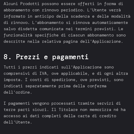
Alcuni Prodotti possono essere offerti in forma di
abbonamento con rinnovo periodico. L'Utente verrà
informato in anticipo della scadenza e delle modalità
di rinnovo. L'abbonamento si rinnova automaticamente
salvo disdetta comunicata nei termini previsti. Le
funzionalità specifiche di ciascun abbonamento sono
descritte nella relativa pagina dell'Applicazione.
8. Prezzi e pagamenti
Tutti i prezzi indicati sull'Applicazione sono
comprensivi di IVA, ove applicabile, e di ogni altra
imposta. I costi di spedizione, ove previsti, sono
indicati separatamente prima della conferma
dell'ordine.
I pagamenti vengono processati tramite servizi di
terze parti sicuri. Il Titolare non memorizza né ha
accesso ai dati completi della carta di credito
dell'Utente.