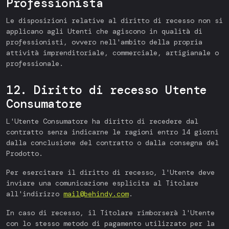
Professionista
Le disposizioni relative al diritto di recesso non si
applicano agli Utenti che agiscono in qualità di
professionisti, ovvero nell'ambito della propria
attività imprenditoriale, commerciale, artigianale o
professionale.
12. Diritto di recesso Utente
Consumatore
L'Utente Consumatore ha diritto di recedere dal
contratto senza indicarne le ragioni entro 14 giorni
dalla conclusione del contratto o dalla consegna del
Prodotto.
Per esercitare il diritto di recesso, l'Utente deve
inviare una comunicazione esplicita al Titolare
all'indirizzo
mail@behindy.com
.
In caso di recesso, il Titolare rimborserà l'Utente
con lo stesso metodo di pagamento utilizzato per la