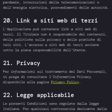
pandemie, interruzioni delle telecomunicazioni o
dell'energia elettrica, provvedimenti delle autorità.
20. Link a siti web di terzi
L'Applicazione può contenere link a siti web di
terzi. Il Titolare non è responsabile dei contenuti,
delle politiche sulla privacy o delle pratiche di
tali siti. L'accesso a siti web di terzi avviene
sotto la piena responsabilità dell'Utente.
21. Privacy
Per informazioni sul trattamento dei Dati Personali,
si prega di consultare l'Informativa Privacy
disponibile alla pagina
Privacy Policy
.
22. Legge applicabile
Le presenti Condizioni sono regolate dalla legge
italiana. Per qualsiasi controversia derivante dalle