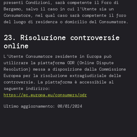
presenti Condizioni, sarà competente il Foro di
Bergamo, salvo il caso in cui l'Utente sia un
Consumatore, nel qual caso sarà competente il foro
del luogo di residenza o domicilio del Consumatore.
23. Risoluzione controversie
online
L'Utente Consumatore residente in Europa può
utilizzare la piattaforma ODR (Online Dispute
Resolution) messa a disposizione dalla Commissione
Europea per la risoluzione extragiudiziale delle
controversie. La piattaforma è accessibile al
seguente indirizzo:
https://ec.europa.eu/consumers/odr
Ultimo aggiornamento: 08/01/2024