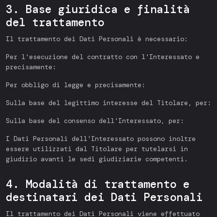
3. Base giuridica e finalità
del trattamento
Il trattamento dei Dati Personali è necessario:
Per l'esecuzione del contratto con l'Interessato e
precisamente:
Per obbligo di legge e precisamente:
Sulla base del legittimo interesse del Titolare, per:
Sulla base del consenso dell'Interessato, per:
I Dati Personali dell'Interessato possono inoltre
essere utilizzati dal Titolare per tutelarsi in
giudizio avanti le sedi giudiziarie competenti.
4. Modalità di trattamento e
destinatari dei Dati Personali
Il trattamento dei Dati Personali viene effettuato