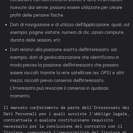
ricevute dai server, possono essere utilizzate per creare
profili delle persone fisiche
Dati di navigazione e di utilizzo dell'Applicazione:
quali, ad
esempio, pagine visitate, numero di clic, azioni compiute,
durata delle sessioni, etc.
Dati relativi alla posizione esatta dell'Interessato:
ad
esempio, dati di geolocalizzazione che identificano in
modo preciso la posizione dell'Interessato che possono
essere raccolti tramite la rete satellitare (es. GPS) e altri
mezzi, raccolti previo consenso dell'Interessato.
L'Interessato può revocare il consenso in qualsiasi
momento.
Il mancato conferimento da parte dell'Interessato dei
Dati Personali per i quali sussiste l'obbligo legale,
contrattuale o qualora costituiscano requisito
necessario per la conclusione del contratto con il
Titolare, comporterà l'impossibilità del Titolare di