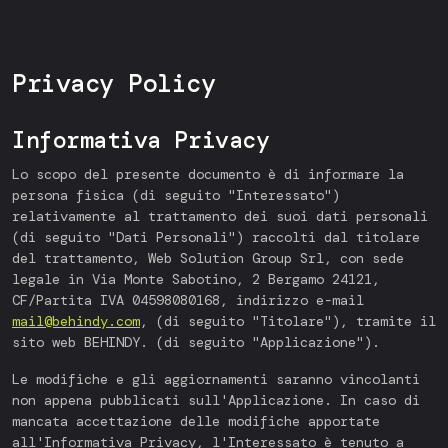
Privacy Policy
Informativa Privacy
Lo scopo del presente documento è di informare la
persona fisica (di seguito "Interessato")
relativamente al trattamento dei suoi dati personali
(di seguito "Dati Personali") raccolti dal titolare
del trattamento, Web Solution Group Srl, con sede
legale in Via Monte Sabotino, 2 Bergamo 24121,
CF/Partita IVA 04598080168, indirizzo e-mail
mail@behindy.com
, (di seguito "Titolare"), tramite il
sito web BEHINDY. (di seguito "Applicazione").
Le modifiche e gli aggiornamenti saranno vincolanti
non appena pubblicati sull'Applicazione. In caso di
mancata accettazione delle modifiche apportate
all'Informativa Privacy, l'Interessato è tenuto a