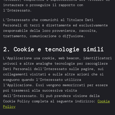
instaurare o proseguire il rapporto con
l'Interessato.
L'Interessato che comunichi al Titolare Dati
Personali di terzi è direttamente ed esclusivamente
responsabile della loro provenienza, raccolta,
trattamento, comunicazione o diffusione.
2. Cookie e tecnologie simili
L'Applicazione usa cookie, web beacon, identificatori
univoci e altre analoghe tecnologie per raccogliere
Dati Personali dell'Interessato sulle pagine, sui
collegamenti visitati e sulle altre azioni che si
eseguono quando l'Interessato utilizza
l'Applicazione. Essi vengono memorizzati per essere
poi trasmessi alla successiva visita
dell'Interessato. Si può prendere visione della
Cookie Policy completa al seguente indirizzo:
Cookie
Policy