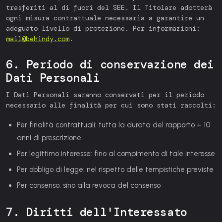
trasferiti al di fuori del SEE. Il Titolare adotterà
ogni misura contrattuale necessaria a garantire un
adeguato livello di protezione. Per informazioni:
mail@behindy.com
.
6. Periodo di conservazione dei
Dati Personali
I Dati Personali saranno conservati per il periodo
necessario alle finalità per cui sono stati raccolti:
Per finalità contrattuali: tutta la durata del rapporto + 10
anni di prescrizione
Per legittimo interesse: fino al compimento di tale interesse
Per obbligo di legge: nel rispetto delle tempistiche previste
Per consenso: sino alla revoca del consenso
7. Diritti dell'Interessato