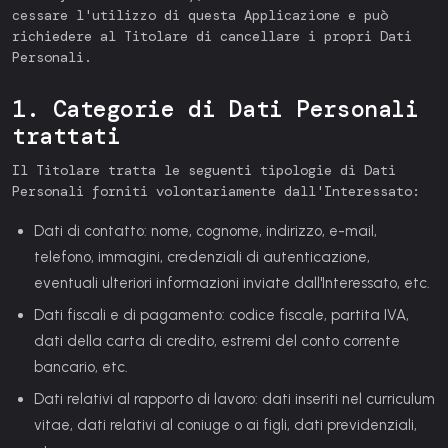
cessare l'utilizzo di questa Applicazione e può
richiedere al Titolare di cancellare i propri Dati
Personali.
1. Categorie di Dati Personali
trattati
Il Titolare tratta le seguenti tipologie di Dati
Personali forniti volontariamente dall'Interessato:
Dati di contatto:
nome, cognome, indirizzo, e-mail,
telefono, immagini, credenziali di autenticazione,
eventuali ulteriori informazioni inviate dall'Interessato, etc.
Dati fiscali e di pagamento:
codice fiscale, partita IVA,
dati della carta di credito, estremi del conto corrente
bancario, etc.
Dati relativi al rapporto di lavoro:
dati inseriti nel curriculum
vitae, dati relativi al coniuge o ai figli, dati previdenziali,