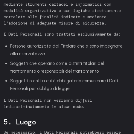
mediante strumenti cartacei e informatici con
modalità organizzative e con logiche strettamente
correlate alle finalità indicate e mediante
l'adozione di adeguate misure di sicurezza.
I Dati Personali sono trattati esclusivamente da:
Persone autorizzate dal Titolare che si sono impegnate
alla riservatezza
Soggetti che operano come distinti titolari del
trattamento o responsabili del trattamento
Soggetti o enti a cui è obbligatorio comunicare i Dati
Personali per obbligo di legge
I Dati Personali non verranno diffusi
indiscriminatamente in alcun modo.
5. Luogo
Se necessario, i Dati Personali potrebbero essere