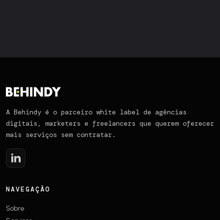
A Behindy é o parceiro white label de agências
digitais, marketers e freelancers que querem oferecer
mais serviços sem contratar.
NAVEGAÇÃO
Sobre