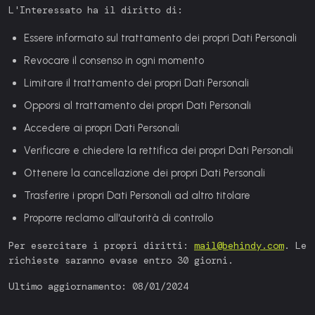
L'Interessato ha il diritto di:
Essere informato sul trattamento dei propri Dati Personali
Revocare il consenso in ogni momento
Limitare il trattamento dei propri Dati Personali
Opporsi al trattamento dei propri Dati Personali
Accedere ai propri Dati Personali
Verificare e chiedere la rettifica dei propri Dati Personali
Ottenere la cancellazione dei propri Dati Personali
Trasferire i propri Dati Personali ad altro titolare
Proporre reclamo all'autorità di controllo
Per esercitare i propri diritti:
mail@behindy.com
. Le
richieste saranno evase entro 30 giorni.
Ultimo aggiornamento: 08/01/2024