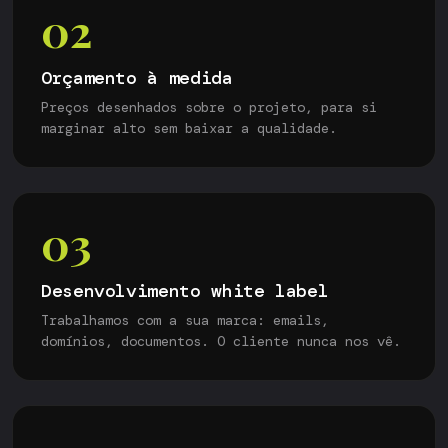
02
Orçamento à medida
Preços desenhados sobre o projeto, para si
marginar alto sem baixar a qualidade.
03
Desenvolvimento white label
Trabalhamos com a sua marca: emails,
domínios, documentos. O cliente nunca nos vê.