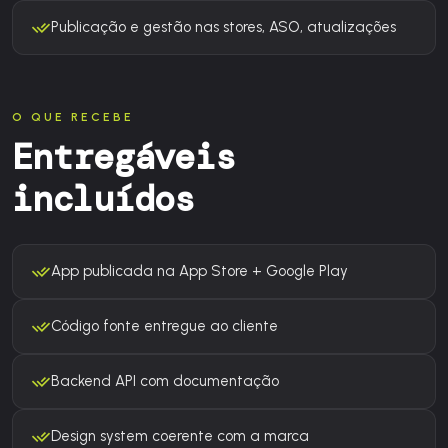
Publicação e gestão nas stores, ASO, atualizações
O QUE RECEBE
Entregáveis
incluídos
App publicada na App Store + Google Play
Código fonte entregue ao cliente
Backend API com documentação
Design system coerente com a marca