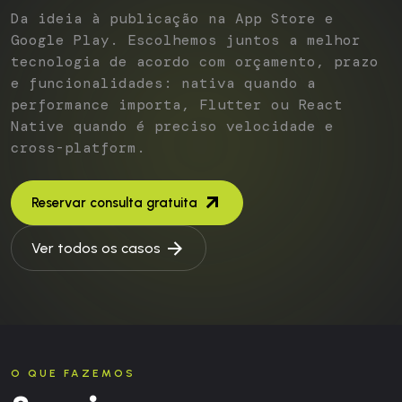
Da ideia à publicação na App Store e
Google Play. Escolhemos juntos a melhor
tecnologia de acordo com orçamento, prazo
e funcionalidades: nativa quando a
performance importa, Flutter ou React
Native quando é preciso velocidade e
cross-platform.
Reservar consulta gratuita
Ver todos os casos
O QUE FAZEMOS