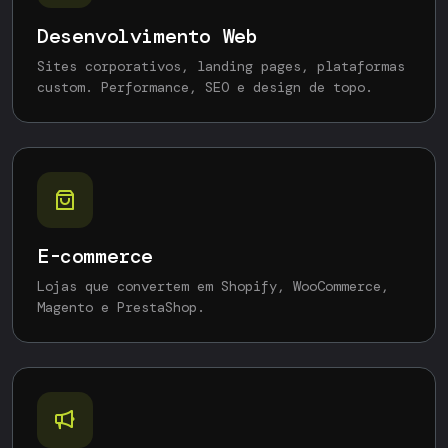
Desenvolvimento Web
Sites corporativos, landing pages, plataformas
custom. Performance, SEO e design de topo.
E-commerce
Lojas que convertem em Shopify, WooCommerce,
Magento e PrestaShop.