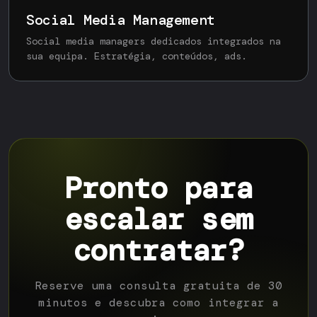
Social Media Management
Social media managers dedicados integrados na
sua equipa. Estratégia, conteúdos, ads.
Pronto para
escalar sem
contratar?
Reserve uma consulta gratuita de 30
minutos e descubra como integrar a