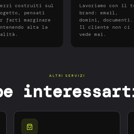
ezzi costruiti sul
Lavoriamo con il t
ogetto, pensati
brand: email,
r farti marginare
domini, documenti.
ntenendo alta la
Il cliente non ci
alità.
vede mai.
ALTRI SERVIZI
be interessart