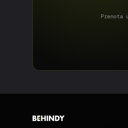
Prenota 