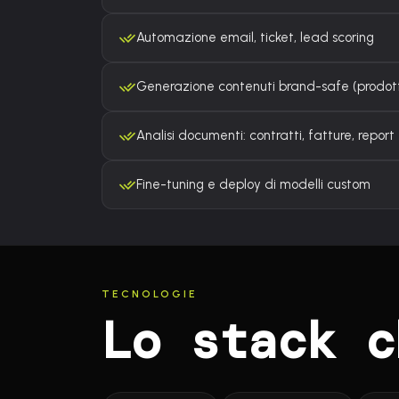
Automazione email, ticket, lead scoring
Generazione contenuti brand-safe (prodotti
Analisi documenti: contratti, fatture, report
Fine-tuning e deploy di modelli custom
TECNOLOGIE
Lo stack c