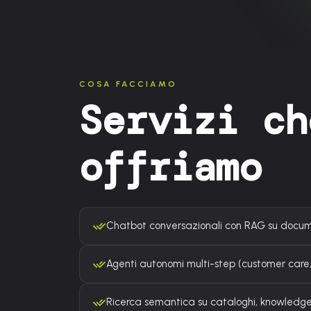
COSA FACCIAMO
Servizi ch
offriamo
Chatbot conversazionali con RAG su docum
Agenti autonomi multi-step (customer care, 
Ricerca semantica su cataloghi, knowledge